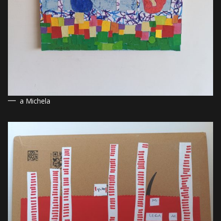
a Michela