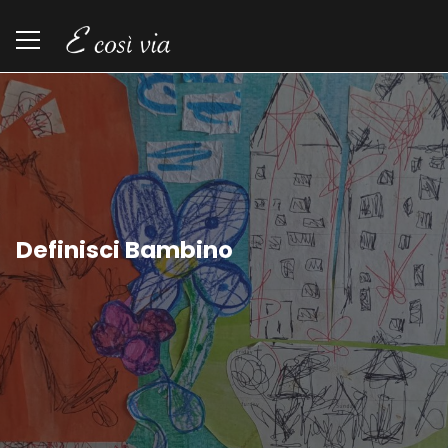
Definisci Bambino