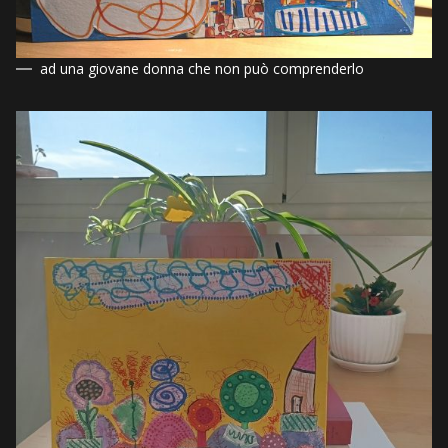
ad una giovane donna che non può comprenderlo