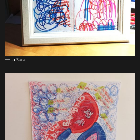
a Sara