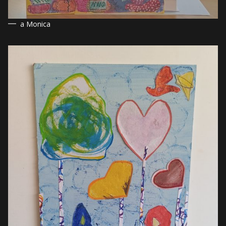
a Monica