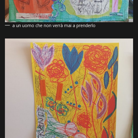
a un uomo che non verrà mai a prenderlo