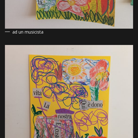
ad un musicista