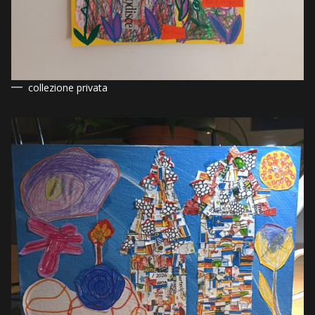
collezione privata