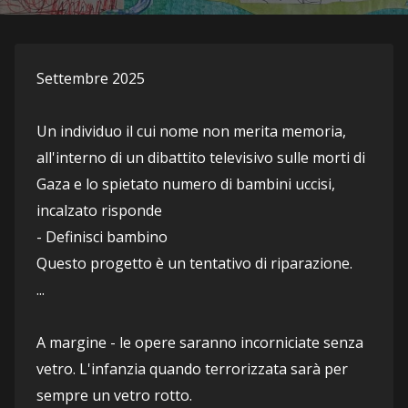
Settembre 2025
Un individuo il cui nome non merita memoria, 
all'interno di un dibattito televisivo sulle morti di 
Gaza e lo spietato numero di bambini uccisi, 
incalzato risponde 
- Definisci bambino
Questo progetto è un tentativo di riparazione. 
...
A margine - le opere saranno incorniciate senza 
vetro. L'infanzia quando terrorizzata sarà per 
sempre un vetro rotto. 