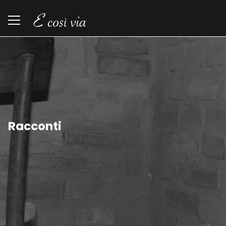
Racconti