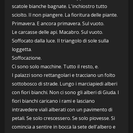
scatole bianche bagnate. L'inchiostro tutto 
sciolto. Il non piangere. La fioritura delle piante. 
Primavera. E ancora primavera. Sul vuoto. 
Le carcasse delle api. Macabro. Sul vuoto. 
Soffocato dalla luce. Il triangolo di sole sulla 
loggetta.
Soffocazione. 
Ci sono solo macchine. Tutto il resto, e.
I palazzi sono rettangolari e tracciano un folto 
sottobosco di strade. Lungo i marciapiedi alberi 
con fiori bianchi. Non ci sono gli alberi di Giuda. I 
fiori bianchi caricano i rami e lasciano 
intravedere viali alberati con un pavimento di 
petali. Se solo crescessero. Se solo piovesse. Si 
comincia a sentire in bocca la sete dell'albero e 