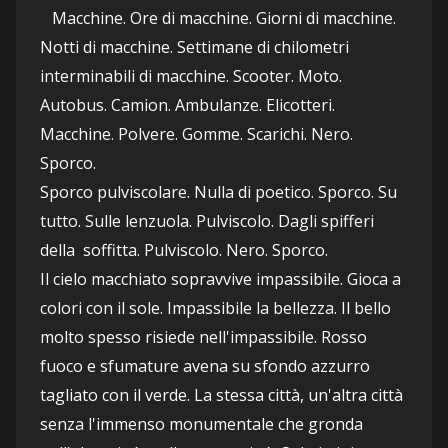
   Macchine. Ore di macchine. Giorni di macchine. 
Notti di macchine. Settimane di chilometri 
interminabili di macchine. Scooter. Moto. 
Autobus. Camion. Ambulanze. Elicotteri. 
Macchine. Polvere. Gomme. Scarichi. Nero. 
Sporco. 
Sporco pulviscolare. Nulla di poetico. Sporco. Su 
tutto. Sulle lenzuola. Pulviscolo. Dagli spifferi 
della  soffitta. Pulviscolo. Nero. Sporco.
Il cielo macchiato sopravvive impassibile. Gioca a 
colori con il sole. Impassibile la bellezza. Il bello 
molto spesso risiede nell'impassibile. Rosso 
fuoco e sfumature avena su sfondo azzurro 
tagliato con il verde. La stessa città, un'altra città 
senza l'immenso monumentale che gronda 