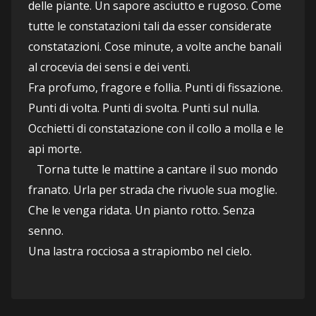
delle piante. Un sapore asciutto e rugoso. Come 
tutte le constatazioni tali da esser considerate 
constatazioni. Cose minute, a volte anche banali 
al crocevia dei sensi e dei venti.
Fra profumo, fragore e follia. Punti di fissazione. 
Punti di volta. Punti di svolta. Punti sul nulla.
Occhietti di constatazione con il collo a molla e le 
api morte.
   Torna tutte le mattine a cantare il suo mondo 
franato. Urla per strada che rivuole sua moglie. 
Che le venga ridata. Un pianto rotto. Senza 
senno. 
Una lastra rocciosa a strapiombo nel cielo.