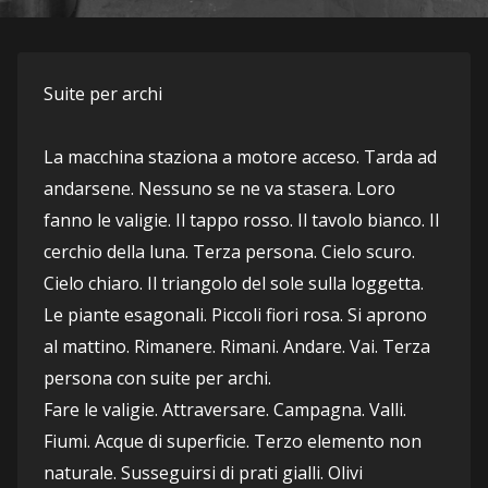
Suite per archi
La macchina staziona a motore acceso. Tarda ad 
andarsene. Nessuno se ne va stasera. Loro 
fanno le valigie. Il tappo rosso. Il tavolo bianco. Il 
cerchio della luna. Terza persona. Cielo scuro. 
Cielo chiaro. Il triangolo del sole sulla loggetta. 
Le piante esagonali. Piccoli fiori rosa. Si aprono 
al mattino. Rimanere. Rimani. Andare. Vai. Terza 
persona con suite per archi.
Fare le valigie. Attraversare. Campagna. Valli. 
Fiumi. Acque di superficie. Terzo elemento non 
naturale. Susseguirsi di prati gialli. Olivi 