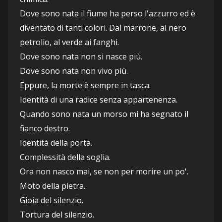
Dove sono nata il fiume ha perso l'azzurro ed è 
diventato di tanti colori. Dal marrone, al nero 
petrolio, al verde ai fanghi.
Dove sono nata non si nasce più.
Dove sono nata non vivo più.
Eppure, la morte è sempre in tasca.
Identità di una radice senza appartenenza.
Quando sono nata un morso mi ha segnato il 
fianco destro.
Identità della porta.
Complessità della soglia.
Ora non nasco mai, se non per morire un po'.
Moto della pietra.
Gioia del silenzio.
Tortura del silenzio.