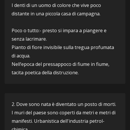
I denti di un uomo di colore che vive poco 
distante in una piccola casa di campagna.
Poco o tutto:- presto si impara a piangere e 
senza lacrimare.
Pianto di fiore invisibile sulla tregua profumata 
di acqua.
Nell’epoca del pressappoco di fiume in fiume, 
tacita poetica della distruzione.
2. Dove sono nata è diventato un posto di morti. 
I muri del paese sono coperti da metri e metri di 
manifesti. Urbanistica dell'industria petrol-
chimica.