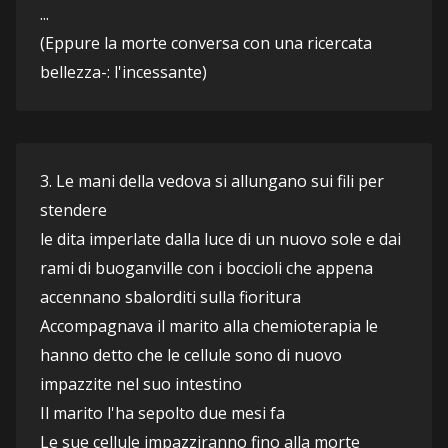
...
(Eppure la morte conversa con una ricercata 
bellezza-: l'incessante) 
3. Le mani della vedova si allungano sui fili per 
stendere 
le dita imperlate dalla luce di un nuovo sole e dai 
rami di buoganville con i boccioli che appena 
accennano sbalorditi sulla fioritura
Accompagnava il marito alla chemioterapia le 
hanno detto che le cellule sono di nuovo 
impazzite nel suo intestino
Il marito l'ha sepolto due mesi fa
Le sue cellule impazziranno fino alla morte