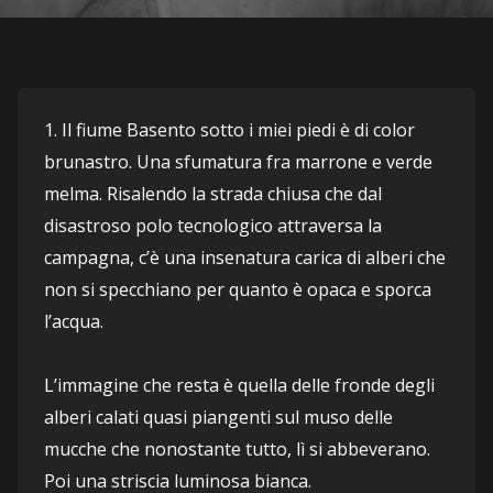
1. Il fiume Basento sotto i miei piedi è di color 
brunastro. Una sfumatura fra marrone e verde 
melma. Risalendo la strada chiusa che dal 
disastroso polo tecnologico attraversa la 
campagna, c’è una insenatura carica di alberi che 
non si specchiano per quanto è opaca e sporca 
l’acqua.
L’immagine che resta è quella delle fronde degli 
alberi calati quasi piangenti sul muso delle 
mucche che nonostante tutto, lì si abbeverano.
Poi una striscia luminosa bianca.