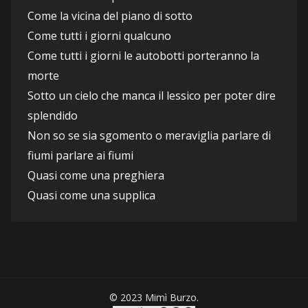
Come la vicina del piano di sotto
Come tutti i giorni qualcuno
Come tutti i giorni le autobotti porteranno la 
morte
Sotto un cielo che manca il lessico per poter dire 
splendido
Non so se sia sgomento o meraviglia parlare di 
fiumi parlare ai fiumi
Quasi come una preghiera
Quasi come una supplica
© 2023 Mimì Burzo.